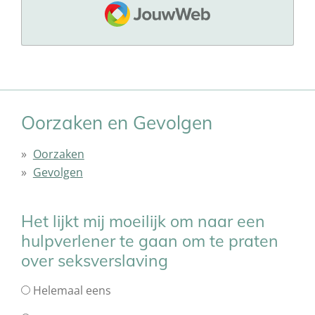
JouwWeb
Oorzaken en Gevolgen
Oorzaken
Gevolgen
Het lijkt mij moeilijk om naar een
hulpverlener te gaan om te praten
over seksverslaving
Helemaal eens