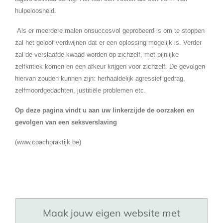
hulpeloosheid.
Als er meerdere malen onsuccesvol geprobeerd is om te stoppen
zal het geloof verdwijnen dat er een oplossing mogelijk is. Verder
zal de verslaafde kwaad worden op zichzelf, met pijnlijke
zelfkritiek komen en een afkeur krijgen voor zichzelf. De gevolgen
hiervan zouden kunnen zijn: herhaaldelijk agressief gedrag,
zelfmoordgedachten, justitiële problemen etc.
Op deze pagina vindt u aan uw linkerzijde de oorzaken en
gevolgen van een seksverslaving
(www.coachpraktijk.be)
Maak jouw eigen website met